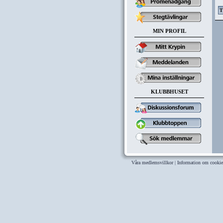
MIN PROFIL
KLUBBHUSET
Våra medlemsvillkor
|
Information om cookie